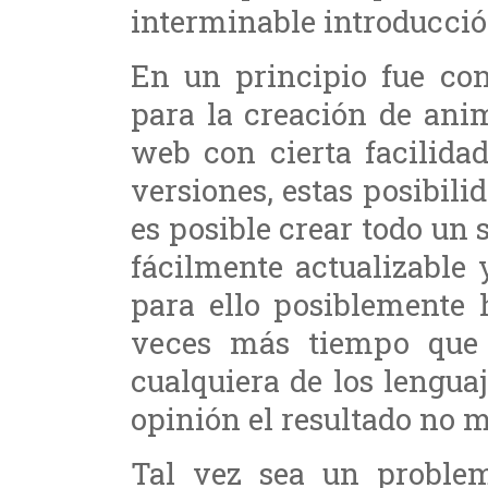
interminable introducció
En un principio fue co
para la creación de ani
web con cierta facilida
versiones, estas posibili
es posible crear todo un
fácilmente actualizable
para ello posiblemente 
veces más tiempo que 
cualquiera de los lengua
opinión el resultado no 
Tal vez sea un proble