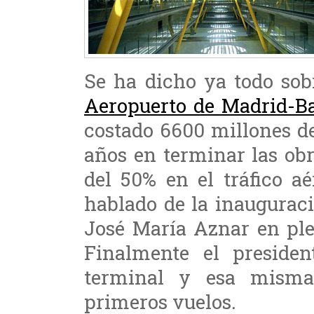
Se ha dicho ya todo sob
Aeropuerto de Madrid-Ba
costado 6600 millones de
años en terminar las ob
del 50% en el tráfico a
hablado de la inaugurac
José María Aznar en ple
Finalmente el presiden
terminal y esa mism
primeros vuelos.