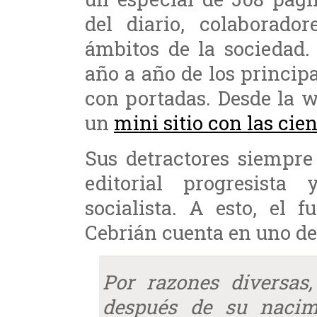
del diario, colaborado
ámbitos de la sociedad.
año a año de los princip
con portadas. Desde la w
un
mini sitio con las cie
Sus detractores siempre
editorial progresist
socialista. A esto, el 
Cebrián cuenta en uno de 
Por razones diversas,
después de su nacim