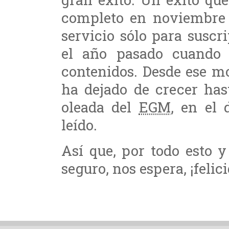
completo en noviembre 
servicio sólo para suscr
el año pasado cuando 
contenidos. Desde ese m
ha dejado de crecer has
oleada del
EGM
, en el 
leído.
Así que, por todo esto 
seguro, nos espera, ¡felic