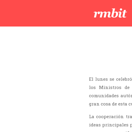
El lunes se celebr
los Ministros de 
comunidades autón
gran cosa de esta c
La cooperación tra
ideas principales 