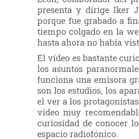
presenta y dirige Iker 
porque fue grabado a fin
tiempo colgado en la we
hasta ahora no había vist
El vídeo es bastante curio
los asuntos paranormale
funciona una emisora gr
son los estudios, los apa
el ver a los protagonista
vídeo muy recomendable
curiosidad de conocer l
espacio radiofónico.