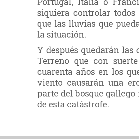
Portugal, Italia o Fran
siquiera controlar todos
que las lluvias que pued
la situación.
Y después quedarán las 
Terreno que con suerte
cuarenta años en los que
viento causarán una ero
parte del bosque gallego
de esta catástrofe.