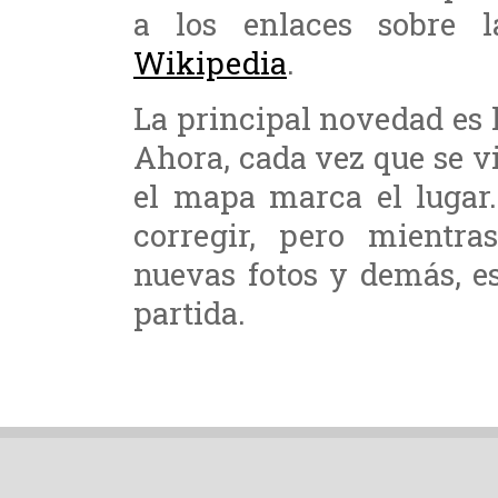
a los enlaces sobre 
Wikipedia
.
La principal novedad es 
Ahora, cada vez que se v
el mapa marca el lugar
corregir, pero mientra
nuevas fotos y demás, e
partida.