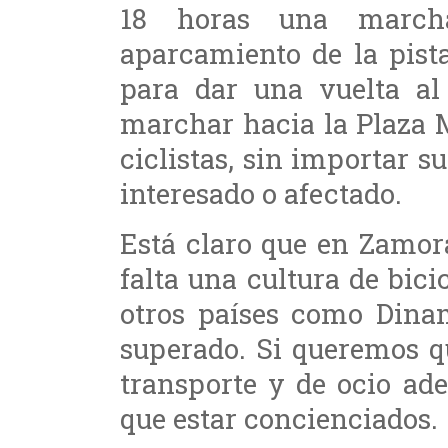
18 horas una marcha
aparcamiento de la pist
para dar una vuelta al 
marchar hacia la Plaza M
ciclistas, sin importar s
interesado o afectado.
Está claro que en Zamor
falta una cultura de bic
otros países como Dina
superado. Si queremos q
transporte y de ocio ad
que estar concienciados.