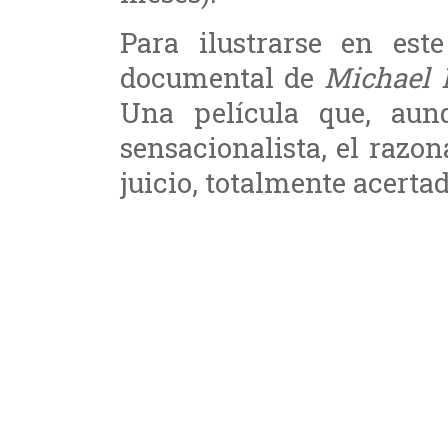
Para ilustrarse en est
documental de
Michael 
Una película que, aun
sensacionalista, el razo
juicio, totalmente acertad