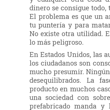
dinero se consigue todo,
El problema es que un a
tu puntería y para mata
No existe otra utilidad. 
lo más peligroso.
En Estados Unidos, las a
los ciudadanos son consc
mucho presumir. Ningún p
desequilibrados. La fa
producto en muchos casos
una sociedad con sobre
prefabricado manda y l