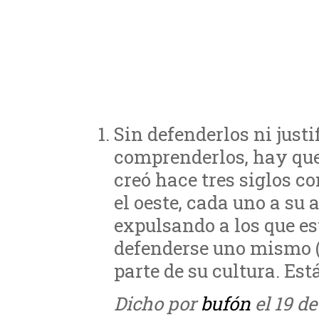
Sin defenderlos ni justi
comprenderlos, hay que
creó hace tres siglos 
el oeste, cada uno a su 
expulsando a los que es
defenderse uno mismo (y
parte de su cultura. Es
Dicho por
bufón
el 19 de