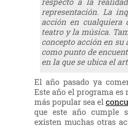
respecto a la realida
representación. La in
acción en cualquiera d
teatro y la música. Tam
concepto acción en su 
como punto de encuent
en la que se ubica el art
El año pasado ya coment
Este año el programa es 
más popular sea el
concu
que este año cumple su
existen muchas otras ac