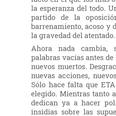
la esperanza del todo. U
partido de la oposici
barrenamiento, acoso y d
la gravedad del atentado.
Ahora nada cambia, 
palabras vacías antes de 
nuevos muertos. Desgra
nuevas acciones, nuevos
Sólo hace falta que ETA
elegido. Mientras tanto 
dedican ya a hacer polí
insidias sobre las supu