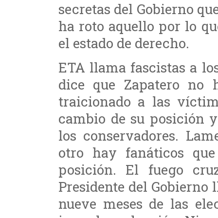
secretas del Gobierno q
ha roto aquello por lo qu
el estado de derecho.
ETA llama fascistas a lo
dice que Zapatero no 
traicionado a las víct
cambio de su posición y
los conservadores. Lam
otro hay fanáticos qu
posición. El fuego cru
Presidente del Gobierno 
nueve meses de las elec