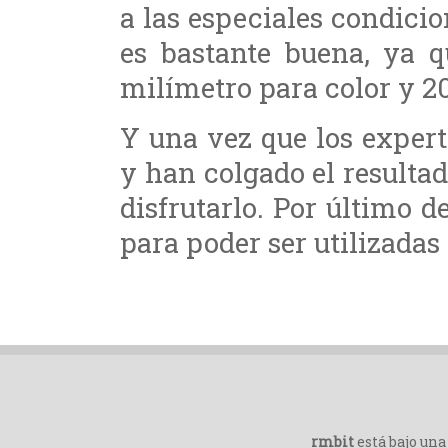
a las especiales condicio
es bastante buena, ya q
milímetro para color y 2
Y una vez que los expert
y han colgado el resultad
disfrutarlo. Por último d
para poder ser utilizadas
rmbit
está bajo un