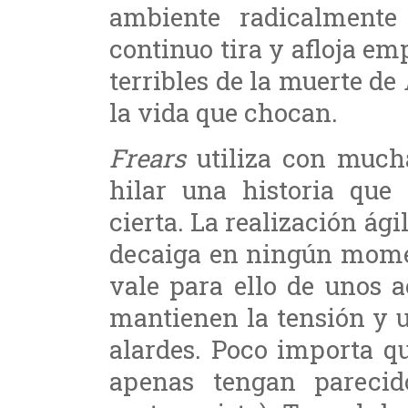
ambiente radicalmente 
continuo tira y afloja e
terribles de la muerte de
la vida que chocan.
Frears
utiliza con mucha
hilar una historia qu
cierta. La realización ági
decaiga en ningún momen
vale para ello de unos a
mantienen la tensión y u
alardes. Poco importa q
apenas tengan parecid