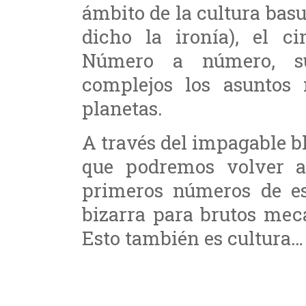
ámbito de la cultura basu
dicho la ironía), el ci
Número a número, su
complejos los asuntos 
planetas.
A través del impagable b
que podremos volver a 
primeros números de es
bizarra para brutos me
Esto también es cultura…