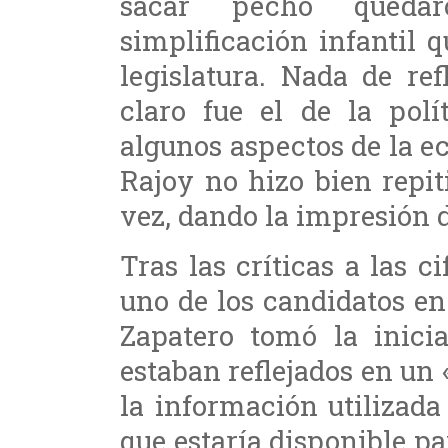
sacar pecho queda
simplificación infantil 
legislatura. Nada de re
claro fue el de la polí
algunos aspectos de la ec
Rajoy no hizo bien repit
vez, dando la impresión d
Tras las críticas a las c
uno de los candidatos en 
Zapatero tomó la inicia
estaban reflejados en un 
la información utilizada
que estaría disponible pa