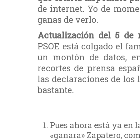
de internet. Yo de mome
ganas de verlo.
Actualización del 5 de
PSOE está colgado el fa
un montón de datos, enl
recortes de prensa espa
las declaraciones de los 
bastante.
Pues ahora está ya en 
«ganara» Zapatero, co