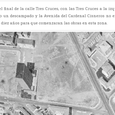
 final de la calle Tres Cruces, con las Tres Cruces a la iz
o un descampado y la Avenida del Cardenal Cisneros no e
 diez años para que comenzaran las obras en esta zona.