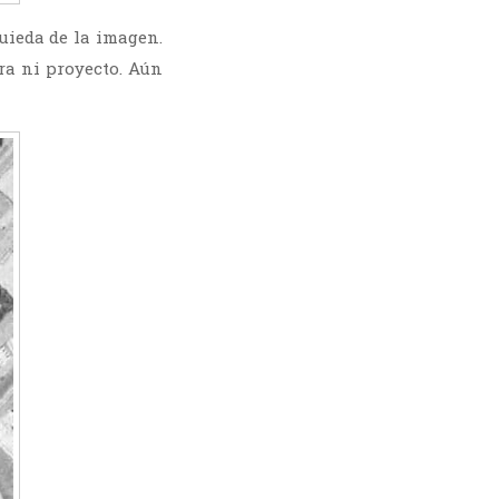
quieda de la imagen.
ra ni proyecto. Aún