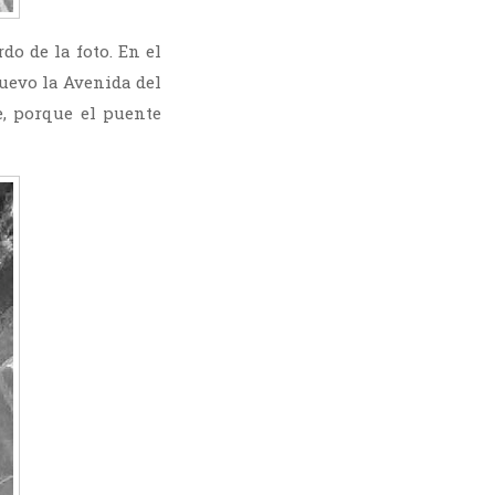
do de la foto. En el
nuevo la Avenida del
, porque el puente