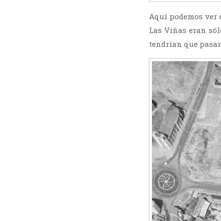
Aquí podemos ver el
Las Viñas eran sól
tendrían que pasar