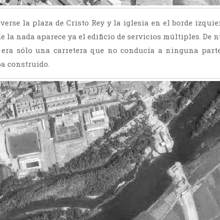
verse la plaza de Cristo Rey y la iglesia en el borde izquier
e la nada aparece ya el edificio de servicios múltiples. De 
 era sólo una carretera que no conducía a ninguna parte
a construido.