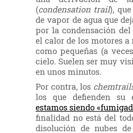
(
condensation trail
), qu
de vapor de agua que dej
por la condensación del 
el calor de los motores a
como pequeñas (a veces 
cielo. Suelen ser muy vis
en unos minutos.
Por contra, los
chemtrail
los que defienden su 
estamos siendo «fumigad
finalidad no está del to
disolución de nubes de 