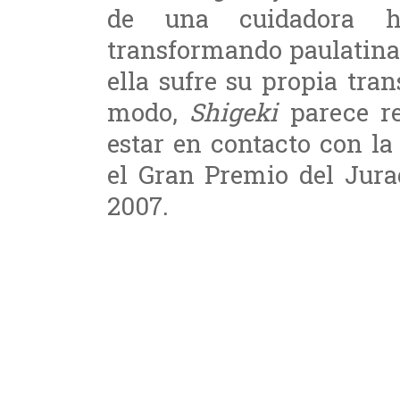
de una cuidadora h
transformando paulatina
ella sufre su propia tra
modo,
Shigeki
parece re
estar en contacto con la
el Gran Premio del Jura
2007.