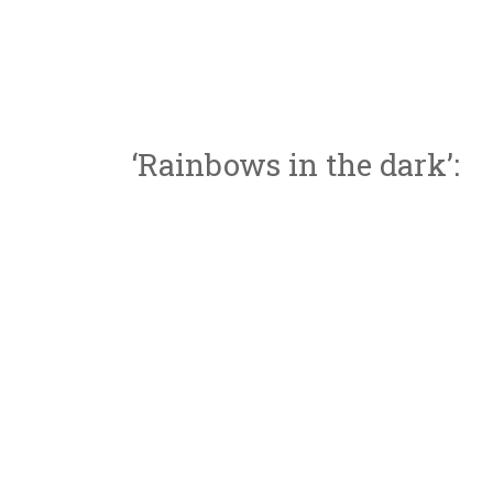
‘Rainbows in the dark’: