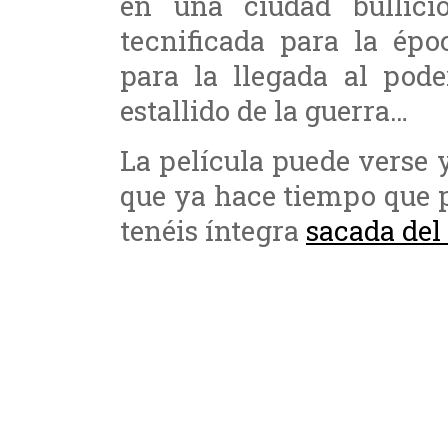
en una ciudad bullicio
tecnificada para la épo
para la llegada al pod
estallido de la guerra…
La película puede verse 
que ya hace tiempo que p
tenéis íntegra
sacada del