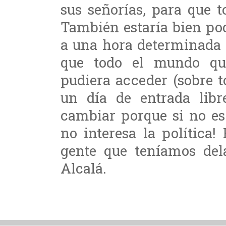
sus señorías, para que 
También estaría bien pod
a una hora determinada y
que todo el mundo qu
pudiera acceder (sobre t
un día de entrada libr
cambiar porque si no es
no interesa la política!
gente que teníamos dela
Alcalá.