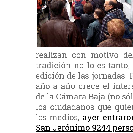
realizan con motivo del
tradición no lo es tanto
edición de las jornadas.
año a año crece el inter
de la Cámara Baja (no sól
los ciudadanos que quie
los medios,
ayer entraro
San Jerónimo 9244 pers