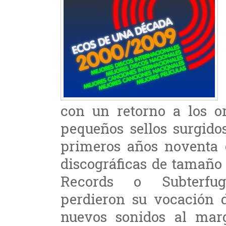
con un retorno a los o
pequeños sellos surgido
primeros años noventa c
discográficas de tamaño 
Records o Subterfug
perdieron su vocación d
nuevos sonidos al mar