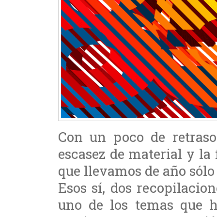
Con un poco de retras
escasez de material y la
que llevamos de año sólo
Esos sí, dos recopilaci
uno de los temas que h