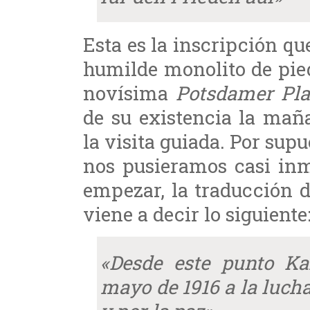
Esta es la inscripción qu
humilde monolito de pie
novísima
Potsdamer Pla
de su existencia la mañ
la visita guiada. Por sup
nos pusieramos casi inm
empezar, la traducción d
viene a decir lo siguiente
«Desde este punto Ka
mayo de 1916 a la lucha