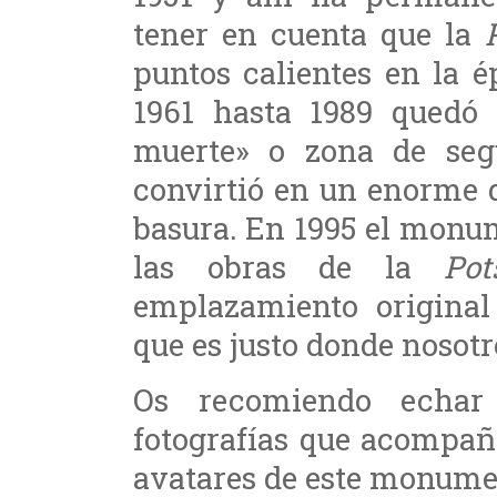
tener en cuenta que la
puntos calientes en la 
1961 hasta 1989 quedó 
muerte» o zona de seg
convirtió en un enorme 
basura. En 1995 el monu
las obras de la
Pot
emplazamiento original 
que es justo donde nosot
Os recomiendo echar
fotografías que acompañ
avatares de este monume