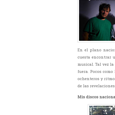
En el plano nacio
cuesta encontrar 
musical. Tal vez l
fuera. Pocos como 
ochenteros y ritmo
de las revelaciones
Mis discos nacional