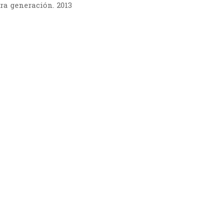
ra generación. 2013