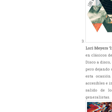
Lori Meyers ‘
en clásicos de
Disco a disco
pero dejando 
esta ocasión
accesibles e 
salido de lo
generalistas.