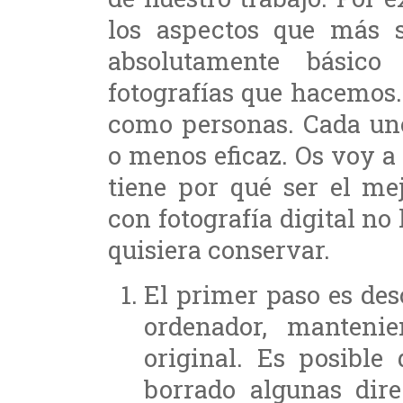
los aspectos que más s
absolutamente básico
fotografías que hacemos
como personas. Cada un
o menos eficaz. Os voy a 
tiene por qué ser el me
con fotografía digital n
quisiera conservar.
El primer paso es des
ordenador, manteni
original. Es posibl
borrado algunas dir