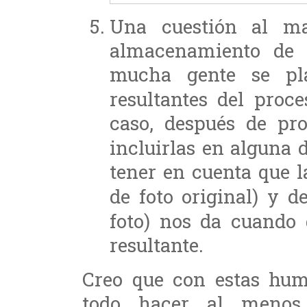
Una cuestión al ma
almacenamiento de 
mucha gente se pl
resultantes del proc
caso, después de pr
incluirlas en alguna 
tener en cuenta que 
de foto original) y 
foto) nos da cuando
resultante.
Creo que con estas hum
todo hacer al menos 