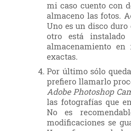
mi caso cuento con d
almaceno las fotos. 
Uno es un disco duro 
otro está instalado
almacenamiento en 
exactas.
Por último sólo queda
prefiero llamarlo proc
Adobe Photoshop Ca
las fotografías que 
No es recomendabl
modificaciones se gua