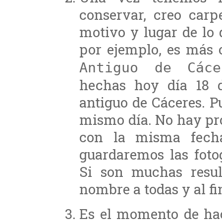
conservar, creo carp
motivo y lugar de lo 
por ejemplo, es más 
Antiguo de Cáce
hechas hoy día 18 
antiguo de Cáceres. 
mismo día. No hay pr
con la misma fecha
guardaremos las foto
Si son muchas resu
nombre a todas y al fi
Es el momento de hac