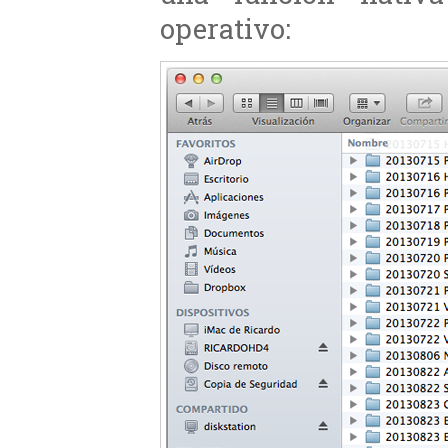
operativo: