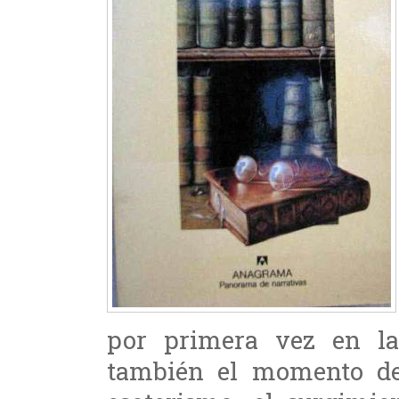
por primera vez en la
también el momento de 