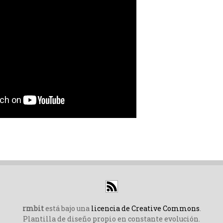
rmbit
está bajo una
licencia de Creative Commons
.
Plantilla de diseño propio en constante evolución.