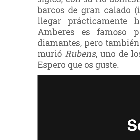
barcos de gran calado (
llegar prácticamente h
Amberes es famoso po
diamantes, pero también 
murió
Rubens
, uno de lo
Espero que os guste.