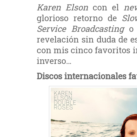
Karen Elson
con el
ne
glorioso retorno de
Slo
Service Broadcasting
revelación sin duda de 
con mis cinco favoritos 
inverso…
Discos internacionales fa