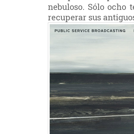
nebuloso. Sólo ocho 
recuperar sus antiguos