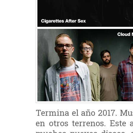
Termina el año 2017. Mus
en otros terrenos. Este