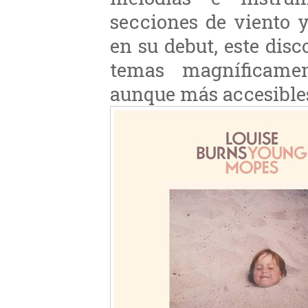
secciones de viento 
en su debut, este dis
temas magníficame
aunque más accesible