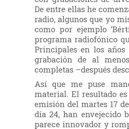
De entre ellas he comenz
radio, algunos que yo mi
como por ejemplo ‘Bérti
programa radiofónico qu
Principales en los años
grabación de al menos
completas –después desc
Así que me puse manos
material. El resultado es
emisión del martes 17 de
día 24, han envejecido 
parece innovador y romp