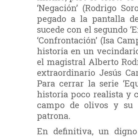
‘Negación’ (Rodrigo Sor
pegado a la pantalla de
sucede con el segundo ‘E
‘Confrontación’ (Isa Cam
historia en un vecindar
el magistral Alberto Rod
extraordinario Jesús Ca
Para cerrar la serie ‘Equ
historia poco realista y 
campo de olivos y su 
patrona.
En definitiva, un digno