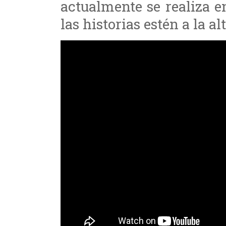
actualmente se realiza 
las historias estén a la a