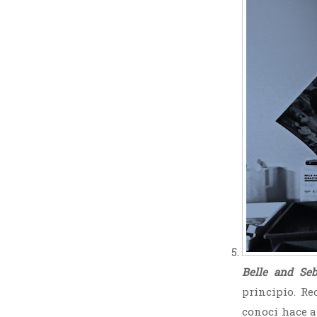
Belle and Seb
principio. Re
conocí hace a