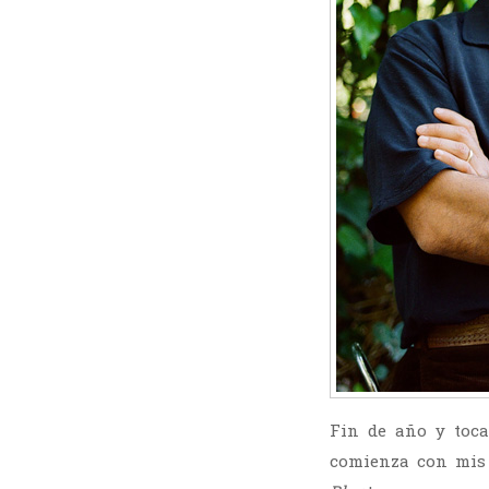
Fin de año y toca
comienza con mis 