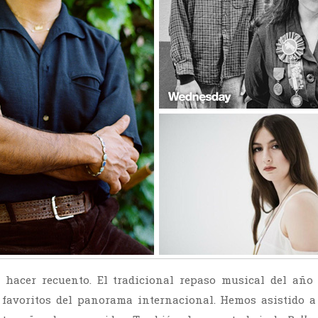
 hacer recuento. El tradicional repaso musical del año
favoritos del panorama internacional. Hemos asistido a 