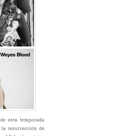
 de esta temporada
la resurrección de