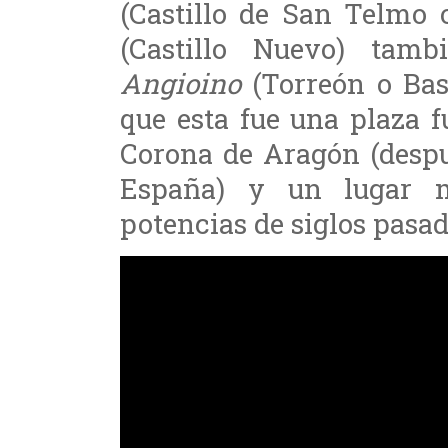
(Castillo de San Telmo
(Castillo Nuevo) ta
Angioino
(Torreón o Bas
que esta fue una plaza f
Corona de Aragón (despu
España) y un lugar m
potencias de siglos pasad