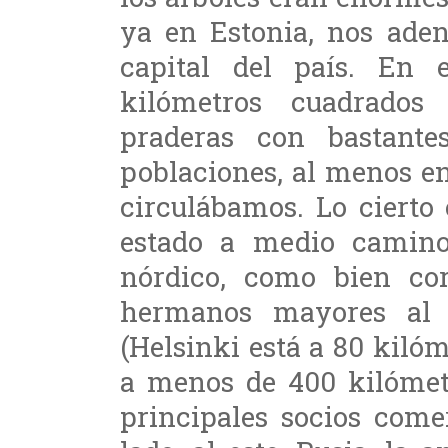
ya en Estonia, nos aden
capital del país. En 
kilómetros cuadrados
praderas con bastant
poblaciones, al menos en
circulábamos. Lo cierto
estado a medio camino
nórdico, como bien cor
hermanos mayores al 
(Helsinki está a 80 kiló
a menos de 400 kilómet
principales socios comer