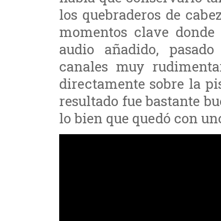
los quebraderos de cabe
momentos clave donde n
audio añadido, pasad
canales muy rudimenta
directamente sobre la pi
resultado fue bastante b
lo bien que quedó con un