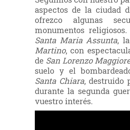
aspectos de la ciudad d
ofrezco algunas sec
monumentos religiosos.
Santa Maria Assunta
, l
Martino
, con espectacula
de
San Lorenzo Maggior
suelo y el bombardead
Santa Chiara
, destruido
durante la segunda guer
vuestro interés.