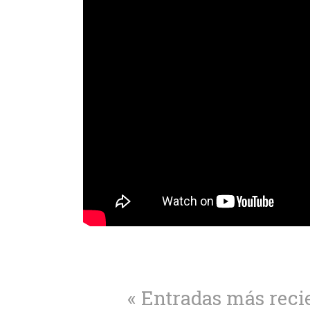
« Entradas más reci