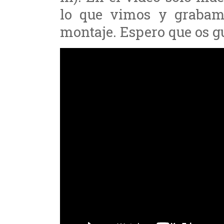
lo que vimos y grabamo
montaje. Espero que os g