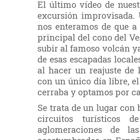
El último vídeo de nuest
excursión improvisada. 
nos enteramos de que a 
principal del cono del Ve
subir al famoso volcán y
de esas escapadas locales
al hacer un reajuste de 
con un único día libre, 
cerraba y optamos por ca
Se trata de un lugar con
circuitos turísticos 
aglomeraciones de la