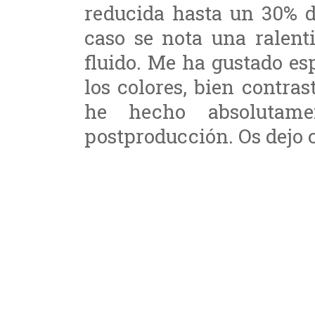
reducida hasta un 30% d
caso se nota una ralent
fluido. Me ha gustado e
los colores, bien contras
he hecho absolutame
postproducción. Os dejo c